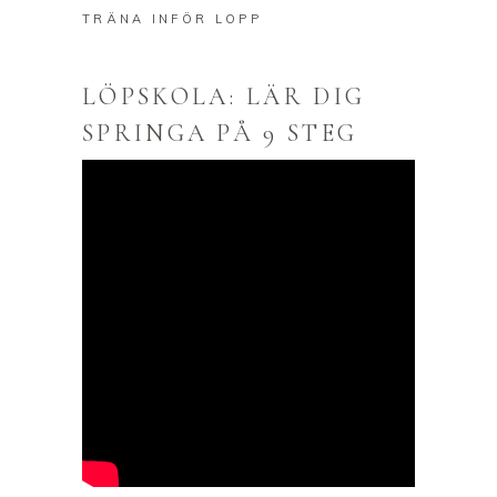
TRÄNA INFÖR LOPP
LÖPSKOLA: LÄR DIG
SPRINGA PÅ 9 STEG