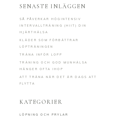
SENASTE INLÄGGEN
SÅ PÅVERKAR HÖGINTENSIV
INTERVALLTRÄNING (HIIT) DIN
HJÄRTHÄLSA
KLÄDER SOM FÖRBÄTTRAR
LÖPTRÄNINGEN
TRÄNA INFÖR LOPP
TRÄNING OCH GOD MUNHÄLSA
HÄNGER OFTA IHOP
ATT TRÄNA NÄR DET ÄR DAGS ATT
FLYTTA
KATEGORIER
LÖPNING OCH PRYLAR