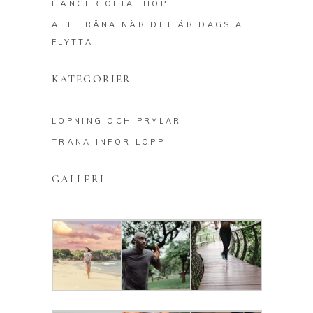
HÄNGER OFTA IHOP
ATT TRÄNA NÄR DET ÄR DAGS ATT
FLYTTA
KATEGORIER
LÖPNING OCH PRYLAR
TRÄNA INFÖR LOPP
GALLERI