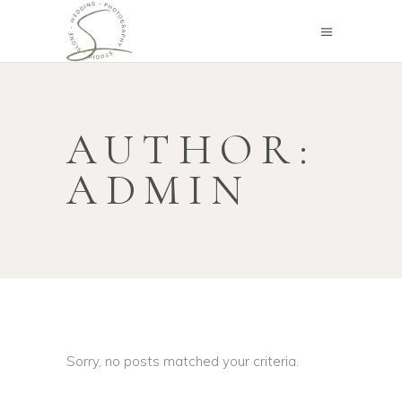
AUTHOR:
ADMIN
Sorry, no posts matched your criteria.